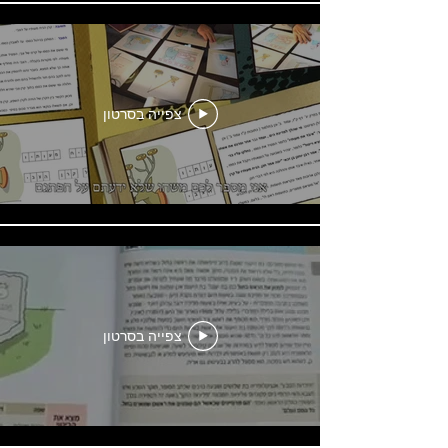
צפייה בסרטון
צפייה בסרטון