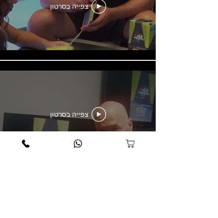
צפייה בסרטון
צפייה בסרטון
לחצו כאן