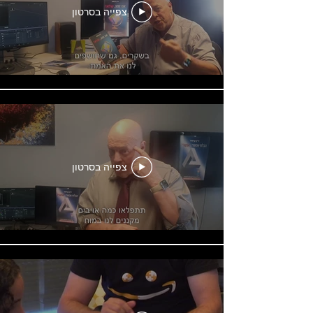
צפייה בסרטון
צפייה בסרטון