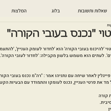
שאלות ותשובות
בלוג
המלצות
וי "נכנס בעובי הקורה"
 'להיכנס בעובי הקורה' הוא 'לחדור לעומק העניין', 'להתעמק 
'. לעתים הוא משמש בלשון מקבילה: 'לחדור לעובי הקורה'.
ייגלין לאחר שיחה עם נתניהו אמר : "רה"מ נכנס בעובי הקורה
ל מד את פרטי העניין, נכנס לעומקו והתמודד עם הבעיות הקש
 קורה
יבית. 
 