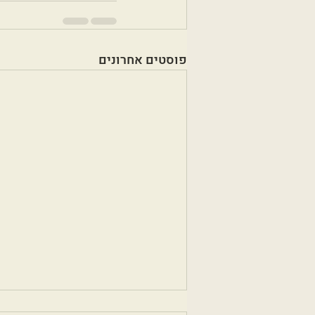
פוסטים אחרונים