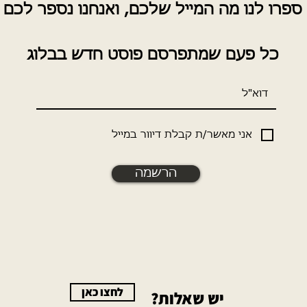
ספרו לנו מה המייל שלכם, ואנ
חנו נספר לכם
כל פעם שמתפרסם פוסט חדש בבלוג
אני מאשר/ת קבלת דיוור במייל
הרשמה
לחצו כאן
יש שאלות?