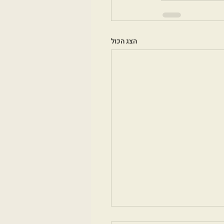
הצג הכול