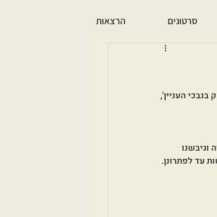
סרטונים
הרצאות
בנבכי העניין', 
 וגיבשנו 
ות עד לפתרונן.