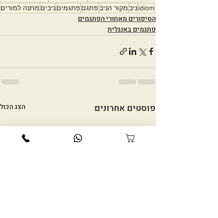
idiom
ניב
מקור הניב
פתגם
פתגמים
ניבים
מתנה למורים
הסיפורים מאחורי הפתגמים
פתגמים באנגלית
פוסטים אחרונים
הצג הכול