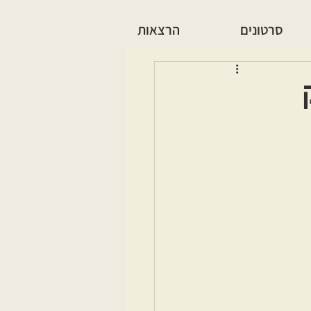
סרטונים
הרצאות