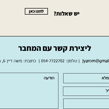
לחצו כאן
יש שאלות?
ליצירת קשר עם המחבר
jyarom@gmai
|
כתובת: משה דיין 6, רעננה
טלפון: 054-7722702
|