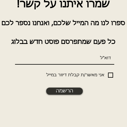
שמרו איתנו על קשר!
ספרו לנו מה המייל שלכם, ואנ
חנו נספר לכם
כל פעם שמתפרסם פוסט חדש בבלוג
אני מאשר/ת קבלת דיוור במייל
הרשמה