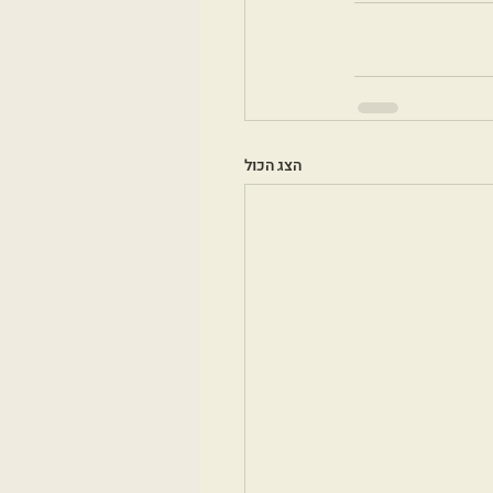
הצג הכול