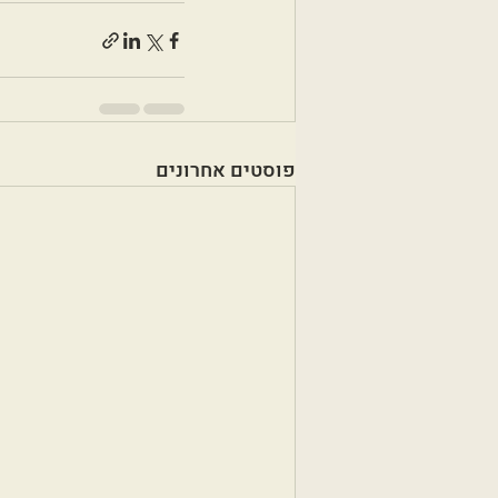
פוסטים אחרונים