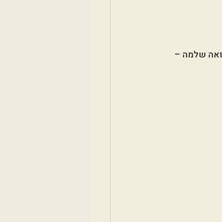
פואה שלמה – 