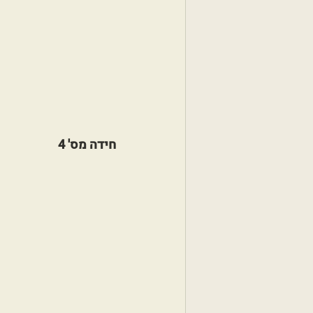
חידה מס' 4