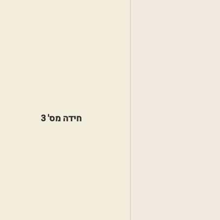
חידה מס' 3