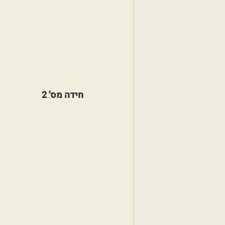
חידה מס' 2