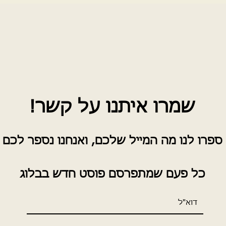
תשוב
שמרו איתנו על קשר!
ספרו לנו מה המייל שלכם, ואנ
חנו נספר לכם
כל פעם שמתפרסם פוסט חדש בבלוג