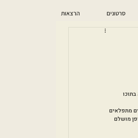
סרטונים
הרצאות
בתוכו 
ים מתפלאים 
פן מושלם 