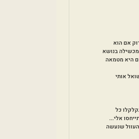
וק אם הוא 
ומכשילה בנושא 
ם היא מטמאה 
ואל אותי 
קלקלו כל 
ייחסו אלי...
העוול שנעשה 