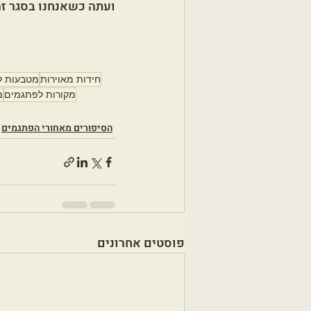
ועתה כשאנחנו בסגר ז
חידות מאוירות
מטבעות ל
מקורות לפתגמים
מ
הסיפורים מאחורי הפתגמים
פוסטים אחרונים