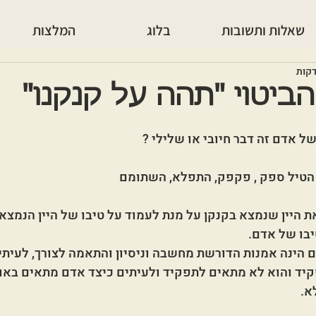
שאלות ותשובות
בלוג
המלצות
ביטוי "תהה על קנקנו"
ל אדם זה דבר חיובי או שלילי ? 
 הטיל ספק , פקפק, התפלא, השתומם
את היין שנמצא בקנקן על מנת לעמוד על טיבו של היין הנמצא 
בו של אדם. 
 הינה אמנות הדורשת מחשבה וניסיון והתאמה לצורך, לעית
קיד והוא לא מתאים לתפקיד ולעיתים כיצד אדם מתאים באו
א.