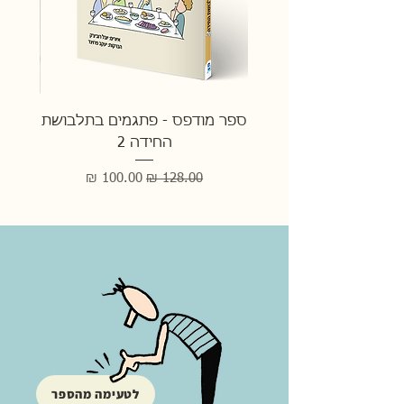
ספר מודפס - פתגמים בתלבושת
ספר מו
החידה 2
מחיר רגיל
מחיר מבצע
לטעימה מהספר