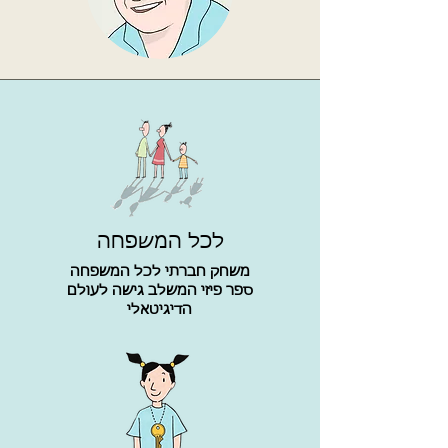
לכל המשפחה
משחק חברתי לכל המשפחה
ספר פיזי המשלב גישה לעולם
הדיגיטאלי