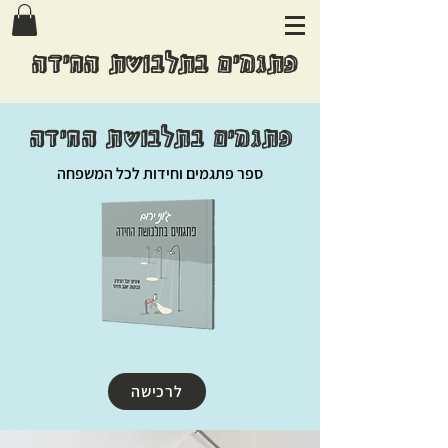
פתגמים בתלבושת החידה
פתגמים בתלבושת החידה
ספר פתגמים וחידות לכל המשפחה
לרכישה